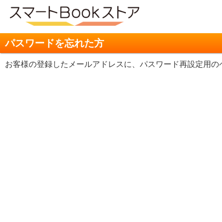
パスワードを忘れた方
お客様の登録したメールアドレスに、パスワード再設定用の