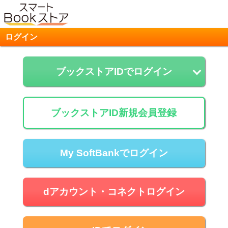
ログイン
ブックストアIDでログイン
ブックストアID新規会員登録
My SoftBankでログイン
dアカウント・コネクトログイン